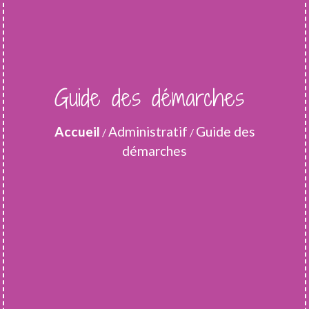
Guide des démarches
Accueil
Administratif
Guide des
/
/
démarches