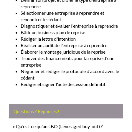
reprendre
Sélectionner une entreprise à reprendre et
rencontrer le cédant
Diagnostiquer et évaluer l'entreprise à reprendre
Bâtir un business plan de reprise
Rédiger la lettre d'intention
Réaliser un audit de l'entreprise à reprendre
Élaborer le montage juridique de la reprise
Trouver des financements pour la reprise d'une
entreprise
Négocier et rédiger le protocole d'accord avec le
cédant
Rédiger et signer l'acte de cession définitif
Questions ? Réponses !
Qu'est-ce qu'un LBO (Leveraged buy-out) ?