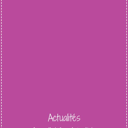
Actualités