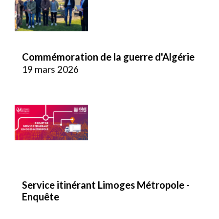
Commémoration de la guerre d'Algérie
19 mars 2026
Service itinérant Limoges Métropole -
Enquête