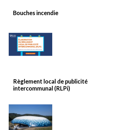
Bouches incendie
Règlement local de publicité
intercommunal (RLPi)