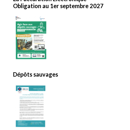
Obligation au 1er septembre 2027
Dépôts sauvages