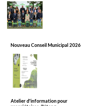
Nouveau Conseil Municipal 2026
Atelier d'information pour