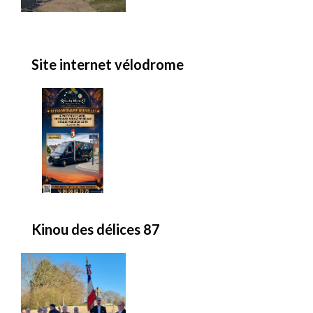
Site internet vélodrome
Kinou des délices 87