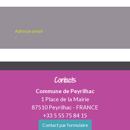
Adresse email
-
Contacts
Commune de Peyrilhac
1 Place de la Mairie
87510 Peyrilhac - FRANCE
+33 5 55 75 84 15
Contact par formulaire