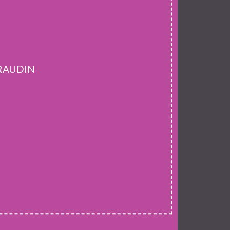
RRAUDIN