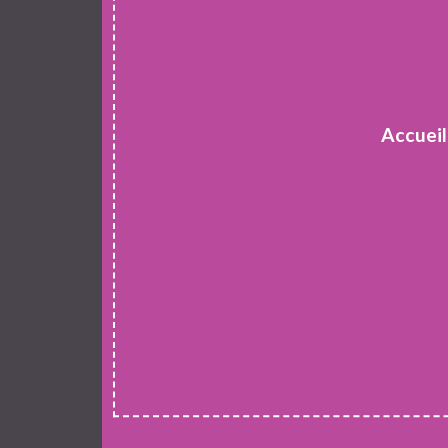
Accueil