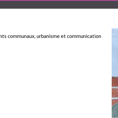
ents communaux, urbanisme et communication