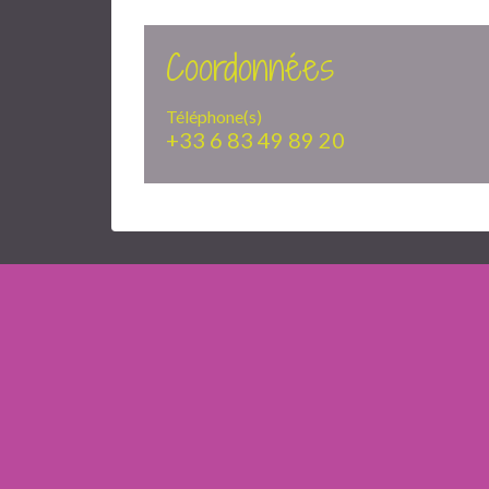
Coordonnées
Téléphone(s)
+33 6 83 49 89 20