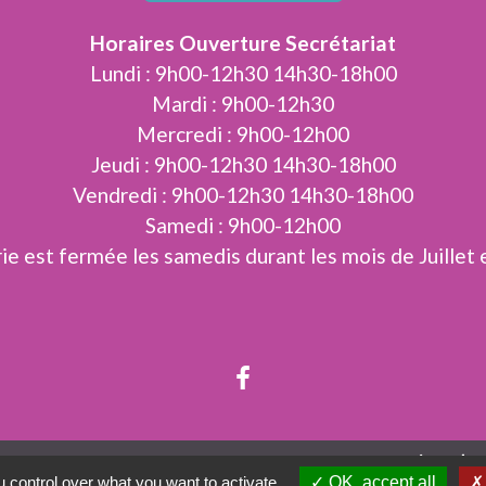
Horaires Ouverture Secrétariat
Lundi : 9h00-12h30 14h30-18h00
Mardi : 9h00-12h30
Mercredi : 9h00-12h00
Jeudi : 9h00-12h30 14h30-18h00
Vendredi : 9h00-12h30 14h30-18h00
Samedi : 9h00-12h00
ie est fermée les samedis durant les mois de Juillet 
Jumela
 control over what you want to activate
OK, accept all