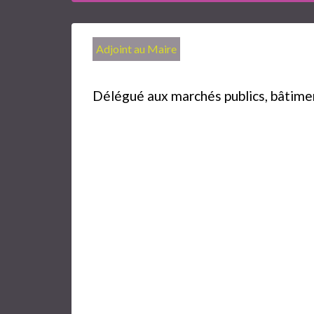
Adjoint au Maire
Délégué aux marchés publics, bâtim