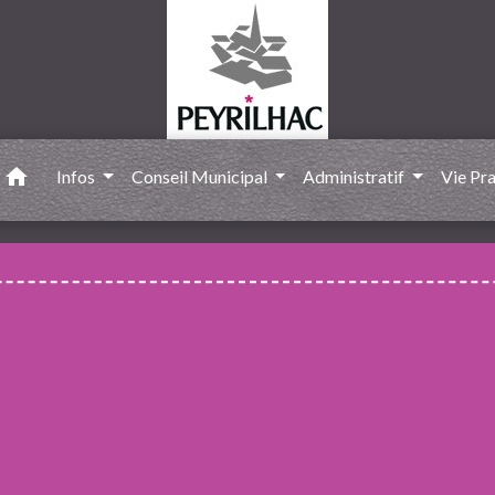
home
Infos
Conseil Municipal
Administratif
Vie Pr