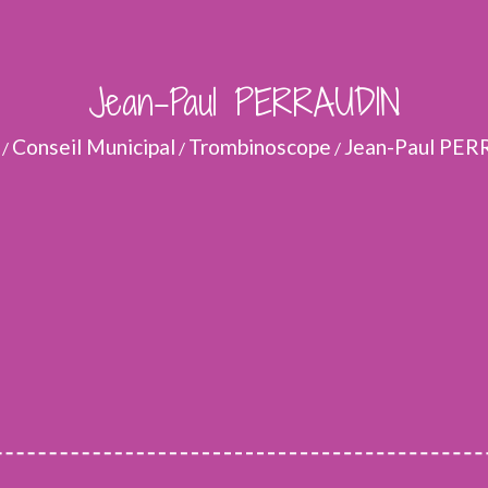
Jean-Paul PERRAUDIN
Conseil Municipal
Trombinoscope
Jean-Paul PE
/
/
/