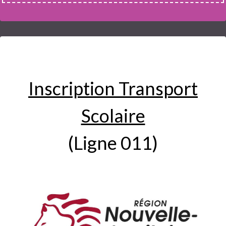
Inscription Transport
Scolaire
(Ligne 011)