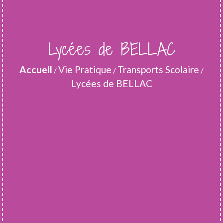
Lycées de BELLAC
Accueil
Vie Pratique
Transports Scolaire
/
/
/
Lycées de BELLAC