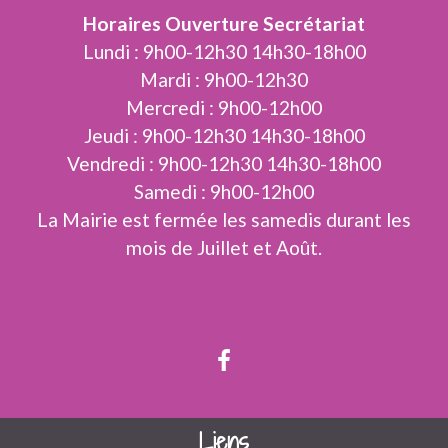
Horaires Ouverture Secrétariat
Lundi : 9h00-12h30 14h30-18h00
Mardi : 9h00-12h30
Mercredi : 9h00-12h00
Jeudi : 9h00-12h30 14h30-18h00
Vendredi : 9h00-12h30 14h30-18h00
Samedi : 9h00-12h00
La Mairie est fermée les samedis durant les
mois de Juillet et Août.
Liens