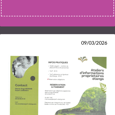
09/03/2026