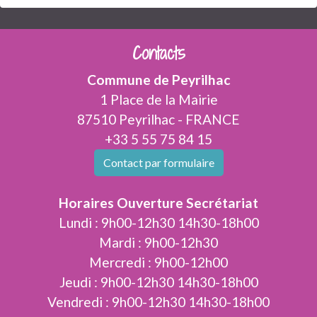
Contacts
Commune de Peyrilhac
1 Place de la Mairie
87510 Peyrilhac - FRANCE
+33 5 55 75 84 15
Contact par formulaire
Horaires Ouverture Secrétariat
Lundi : 9h00-12h30 14h30-18h00
Mardi : 9h00-12h30
Mercredi : 9h00-12h00
Jeudi : 9h00-12h30 14h30-18h00
Vendredi : 9h00-12h30 14h30-18h00