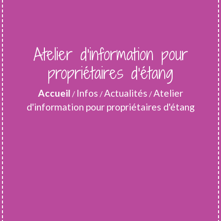
Atelier d'information pour
propriétaires d'étang
Accueil
Infos
Actualités
Atelier
/
/
/
d'information pour propriétaires d'étang