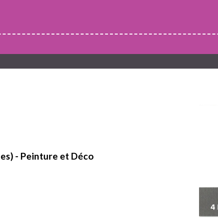
es) - Peinture et Déco