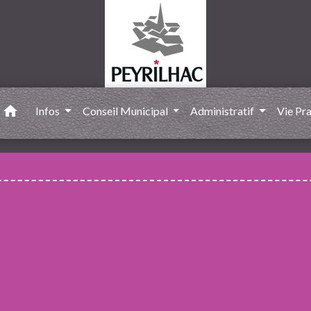
home
Infos
Conseil Municipal
Administratif
Vie Pr