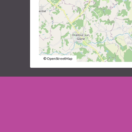
© OpenStreetMap