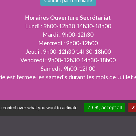
Contact par formulaire
Horaires Ouverture Secrétariat
Lundi : 9h00-12h30 14h30-18h00
Mardi : 9h00-12h30
Mercredi : 9h00-12h00
Jeudi : 9h00-12h30 14h30-18h00
Vendredi : 9h00-12h30 14h30-18h00
Samedi : 9h00-12h00
ie est fermée les samedis durant les mois de Juillet 
 control over what you want to activate
OK, accept all
Jumela