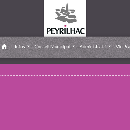
home
Infos
Conseil Municipal
Administratif
Vie Pr