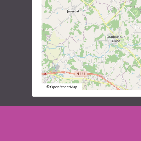
© OpenStreetMap