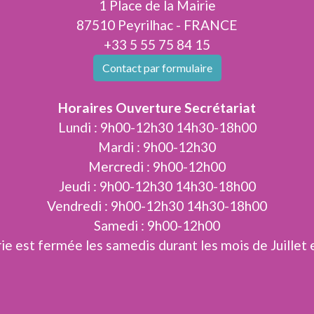
1 Place de la Mairie
87510 Peyrilhac - FRANCE
+33 5 55 75 84 15
Contact par formulaire
Horaires Ouverture Secrétariat
Lundi : 9h00-12h30 14h30-18h00
Mardi : 9h00-12h30
Mercredi : 9h00-12h00
Jeudi : 9h00-12h30 14h30-18h00
Vendredi : 9h00-12h30 14h30-18h00
Samedi : 9h00-12h00
ie est fermée les samedis durant les mois de Juillet 