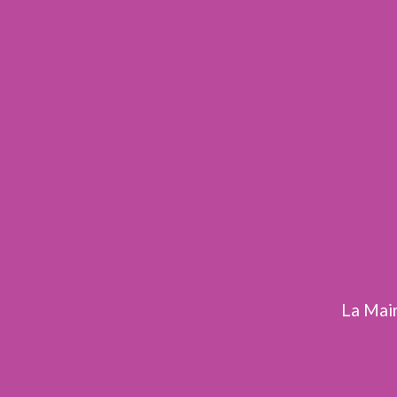
La Mair