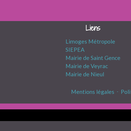
Liens
Limoges Métropole
SIEPEA
Mairie de Saint Gence
Mairie de Veyrac
Mairie de Nieul
Mentions légales
-
Poli